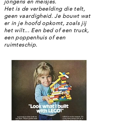
jongens en meisjes.
Het is de verbeelding die telt,
geen vaardigheid. Je bouwt wat
er in je hoofd opkomt, zoals jij
het wilt... Een bed of een truck,
een poppenhuis of een
ruimteschip.