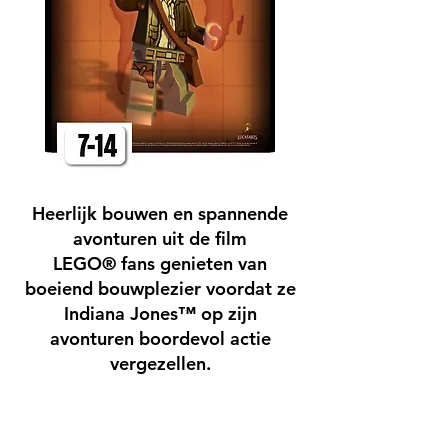
Heerlijk bouwen en spannende
avonturen uit de film
LEGO® fans genieten van
boeiend bouwplezier voordat ze
Indiana Jones™ op zijn
avonturen boordevol actie
vergezellen.