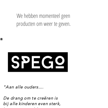
We hebben momenteel geen
producten om weer te geven.
"Aan alle ouders....
De drang om te creëren is
bij alle kinderen even sterk,