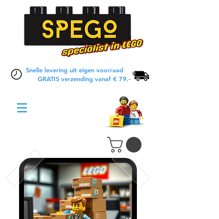
Snelle levering uit eigen voorraad
GRATIS verzending vanaf € 79,-