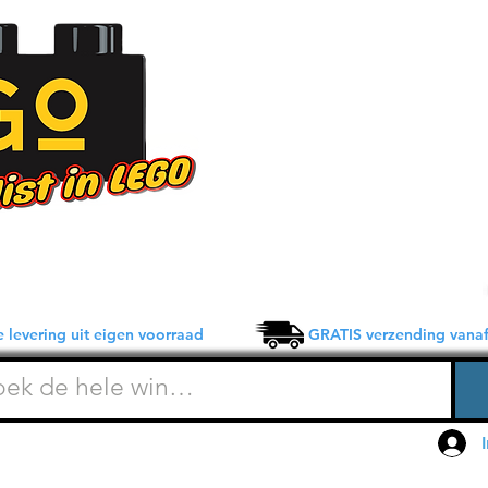
 levering uit eigen voorraad GRATIS verzending vanaf 