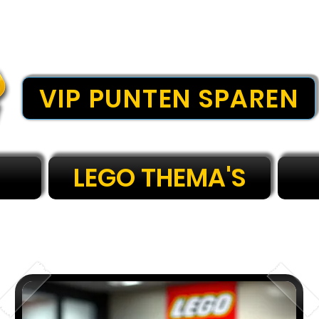
VIP PUNTEN SPAREN
LEGO THEMA'S