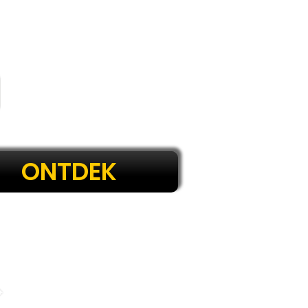
ONTDEK