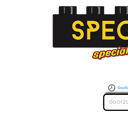
Snelle