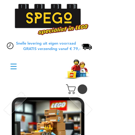
Snelle levering uit eigen voorraad
GRATIS verzending vanaf € 79,-