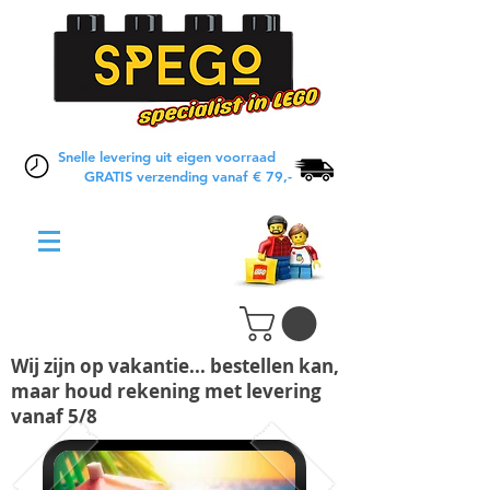
Snelle levering uit eigen voorraad
GRATIS verzending vanaf € 79,-
Wij zijn op vakantie... bestellen kan,
maar houd rekening met levering
vanaf 5/8