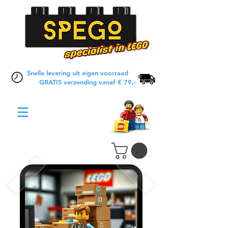
Snelle levering uit eigen voorraad
GRATIS verzending vanaf € 79,-