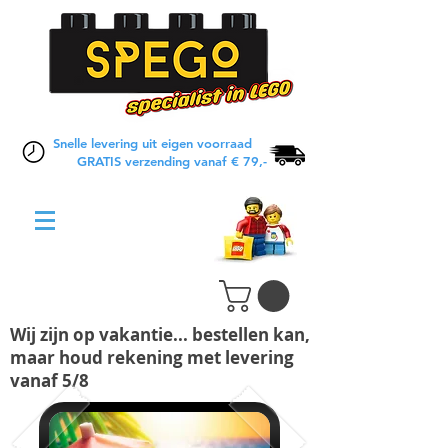
Snelle levering uit eigen voorraad
GRATIS verzending vanaf € 79,-
Wij zijn op vakantie... bestellen kan,
maar houd rekening met levering
vanaf 5/8