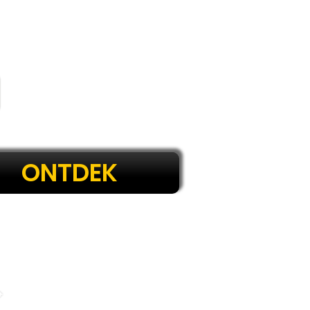
ONTDEK