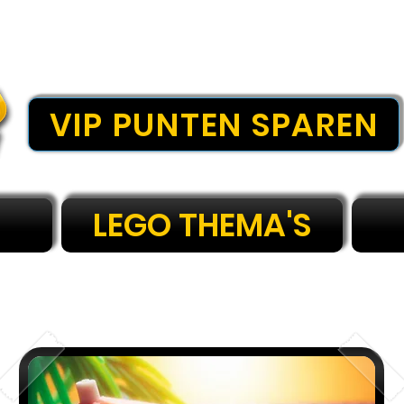
VIP PUNTEN SPAREN
LEGO THEMA'S