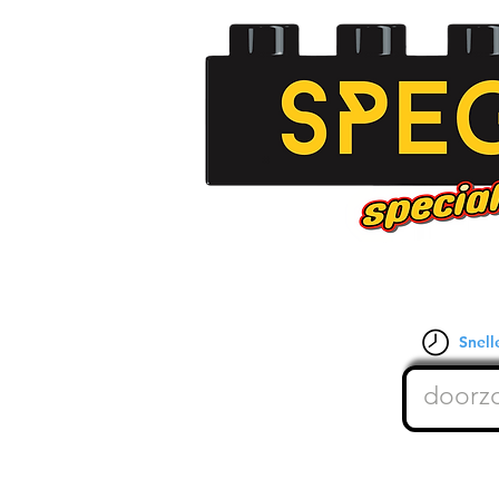
Snelle