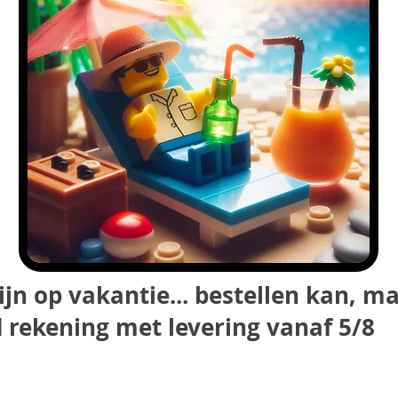
ijn op vakantie... bestellen kan, m
 rekening met levering vanaf 5/8