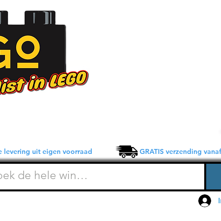
 levering uit eigen voorraad GRATIS verzending vanaf 