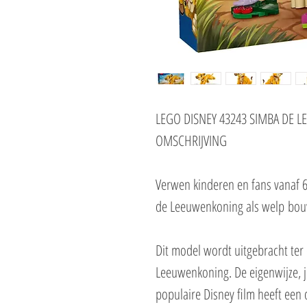
LEGO DISNEY 43243 SIMBA DE 
OMSCHRIJVING
Verwen kinderen en fans vanaf 6
de Leeuwenkoning als welp bou
Dit model wordt uitgebracht ter 
Leeuwenkoning. De eigenwijze, j
populaire Disney film heeft ee