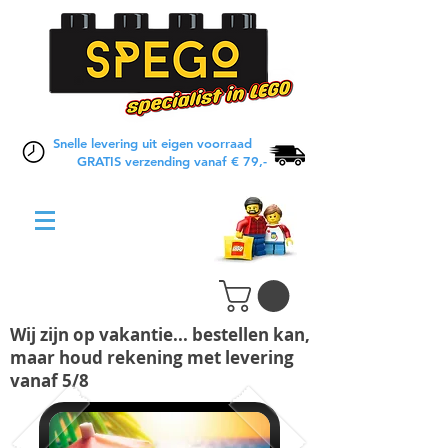
Snelle levering uit eigen voorraad
GRATIS verzending vanaf € 79,-
Wij zijn op vakantie... bestellen kan,
maar houd rekening met levering
vanaf 5/8