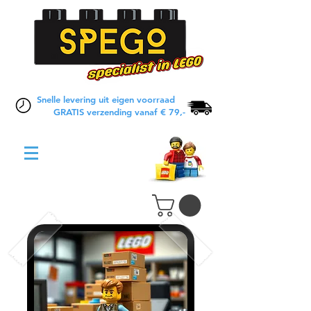
Snelle levering uit eigen voorraad
GRATIS verzending vanaf € 79,-