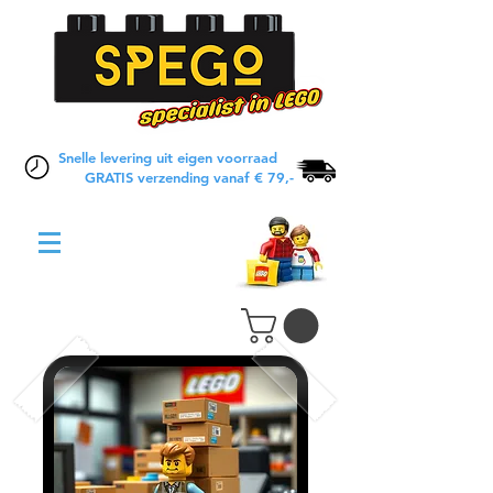
Snelle levering uit eigen voorraad
GRATIS verzending vanaf € 79,-