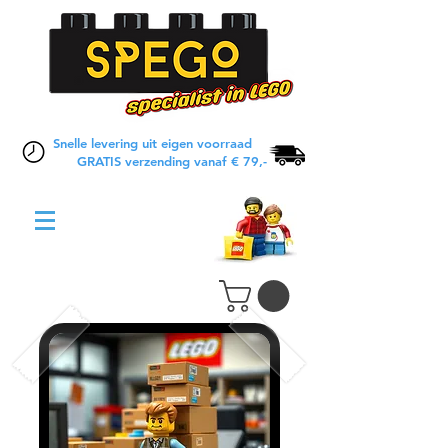
Snelle levering uit eigen voorraad
GRATIS verzending vanaf € 79,-