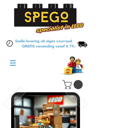
Snelle levering uit eigen voorraad
GRATIS verzending vanaf € 79,-