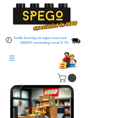
Snelle levering uit eigen voorraad
GRATIS verzending vanaf € 79,-