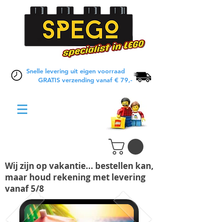
Snelle levering uit eigen voorraad
GRATIS verzending vanaf € 79,-
Wij zijn op vakantie... bestellen kan,
maar houd rekening met levering
vanaf 5/8