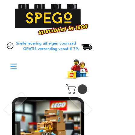
Snelle levering uit eigen voorraad
GRATIS verzending vanaf € 79,-