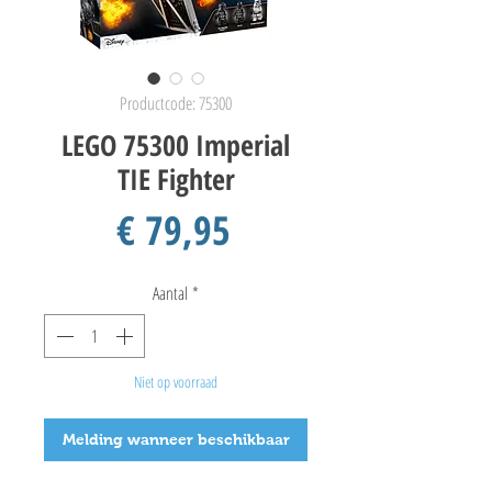
Productcode: 75300
LEGO 75300 Imperial
TIE Fighter
Prijs
€ 79,95
Aantal
*
Niet op voorraad
Melding wanneer beschikbaar