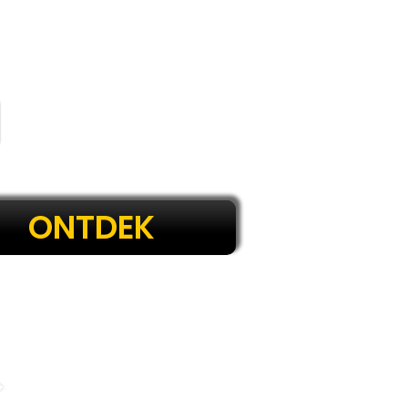
ONTDEK