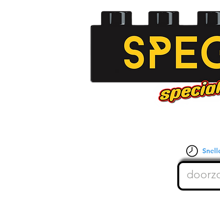
Snelle