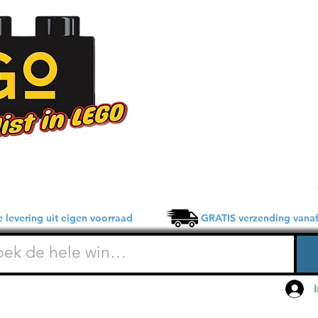
 levering uit eigen voorraad GRATIS verzending vanaf 