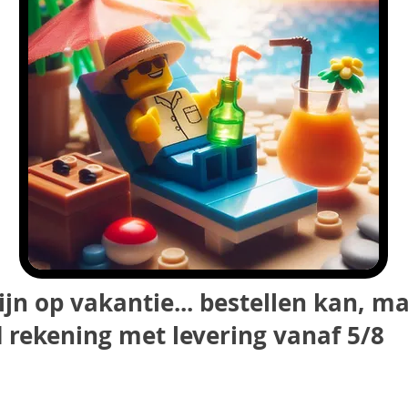
ijn op vakantie... bestellen kan, m
 rekening met levering vanaf 5/8