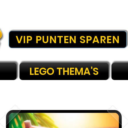
VIP PUNTEN SPAREN
LEGO THEMA'S