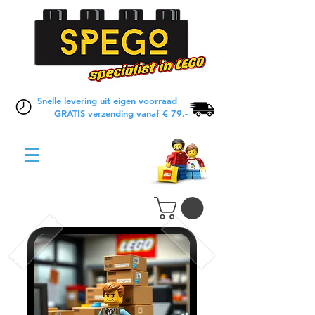
Snelle levering uit eigen voorraad
GRATIS verzending vanaf € 79,-