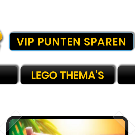
VIP PUNTEN SPAREN
LEGO THEMA'S