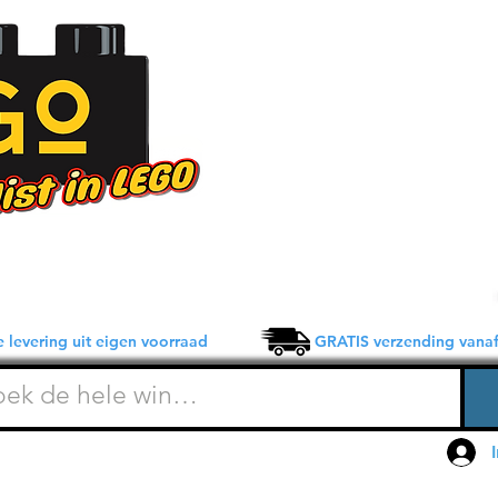
 levering uit eigen voorraad GRATIS verzending vanaf 