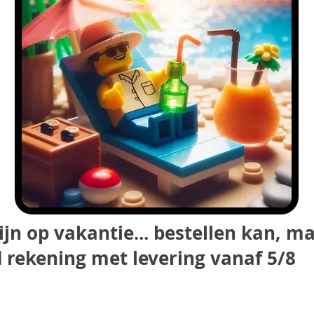
ijn op vakantie... bestellen kan, m
 rekening met levering vanaf 5/8