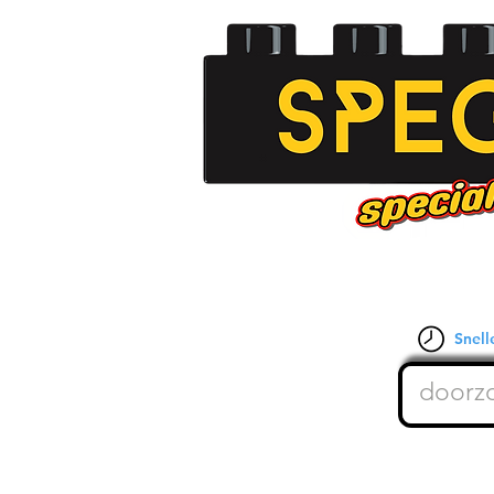
Snelle