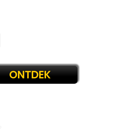
ONTDEK