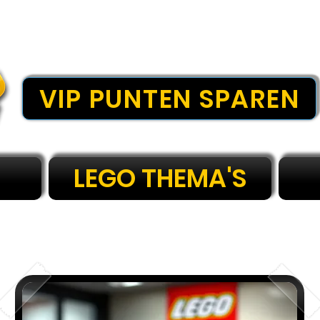
VIP PUNTEN SPAREN
LEGO THEMA'S