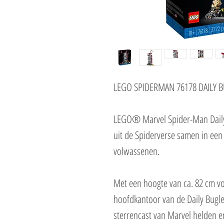
LEGO SPIDERMAN 76178 DAILY 
LEGO® Marvel Spider-Man Daily 
uit de Spiderverse samen in een
volwassenen.
Met een hoogte van ca. 82 cm vo
hoofdkantoor van de Daily Bugl
sterrencast van Marvel helden e