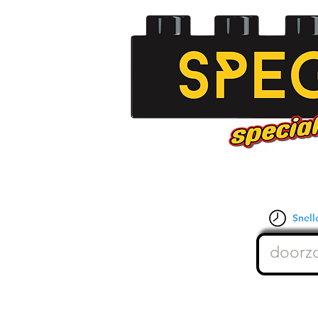
Snelle