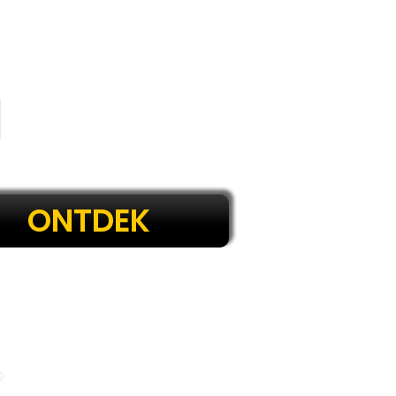
ONTDEK