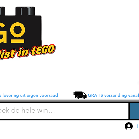
 levering uit eigen voorraad GRATIS verzending vanaf 