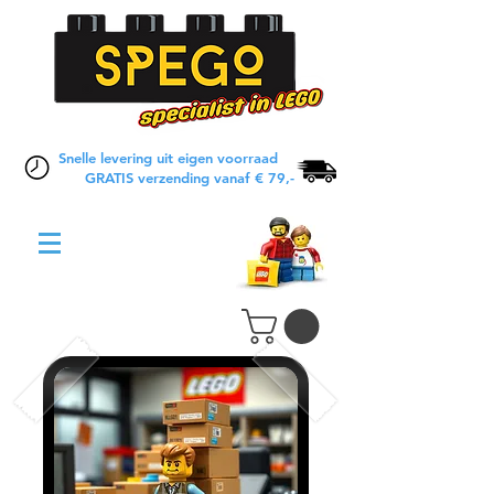
Snelle levering uit eigen voorraad
GRATIS verzending vanaf € 79,-