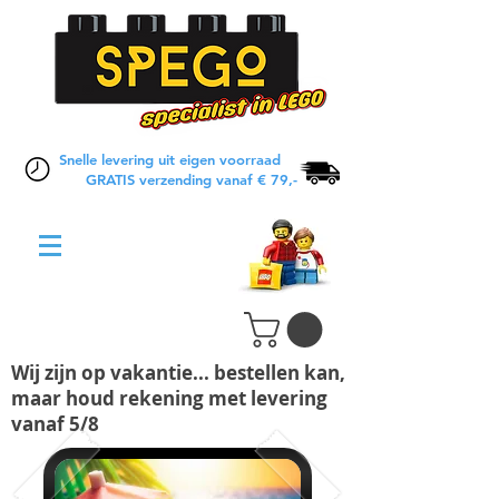
Snelle levering uit eigen voorraad
GRATIS verzending vanaf € 79,-
Wij zijn op vakantie... bestellen kan,
maar houd rekening met levering
vanaf 5/8