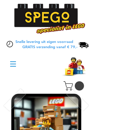
Snelle levering uit eigen voorraad
GRATIS verzending vanaf € 79,-