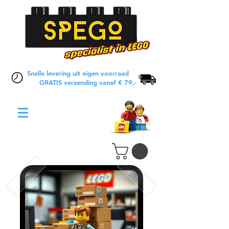
Snelle levering uit eigen voorraad
GRATIS verzending vanaf € 79,-