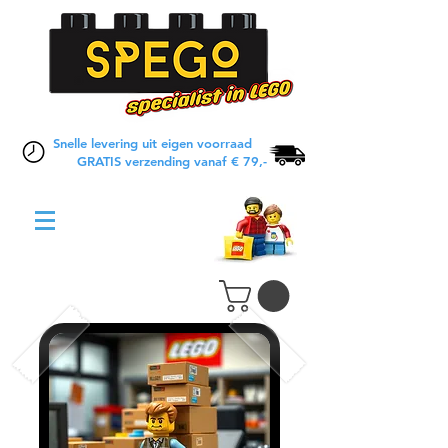
Snelle levering uit eigen voorraad
GRATIS verzending vanaf € 79,-