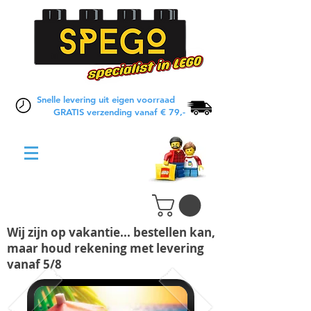
Snelle levering uit eigen voorraad
GRATIS verzending vanaf € 79,-
Wij zijn op vakantie... bestellen kan,
maar houd rekening met levering
vanaf 5/8