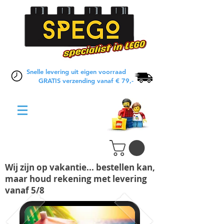
Snelle levering uit eigen voorraad
GRATIS verzending vanaf € 79,-
Wij zijn op vakantie... bestellen kan,
maar houd rekening met levering
vanaf 5/8