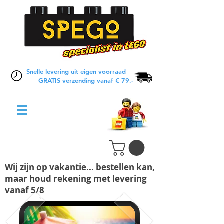
Snelle levering uit eigen voorraad
GRATIS verzending vanaf € 79,-
Wij zijn op vakantie... bestellen kan,
maar houd rekening met levering
vanaf 5/8