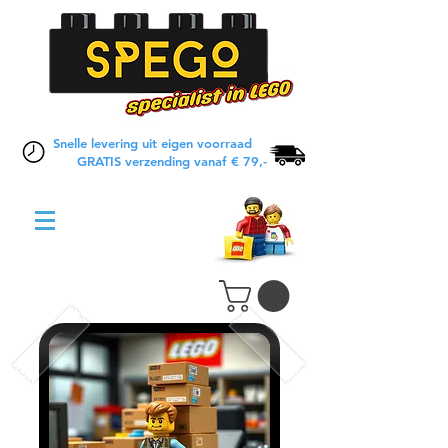
Snelle levering uit eigen voorraad
GRATIS verzending vanaf € 79,-