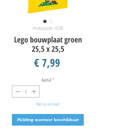
Productcode: 10700
Lego bouwplaat groen
25,5 x 25,5
Prijs
€ 7,99
Aantal
*
Niet op voorraad
Melding wanneer beschikbaar