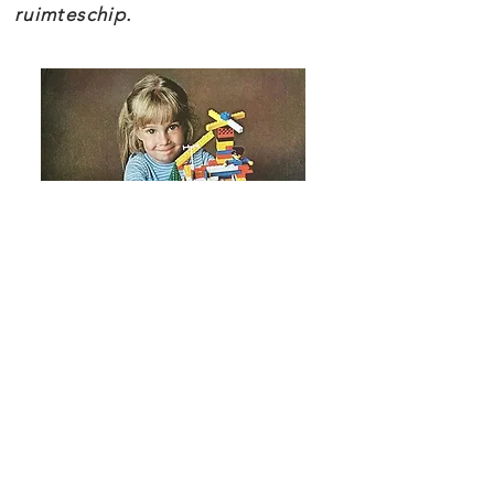
ruimteschip.