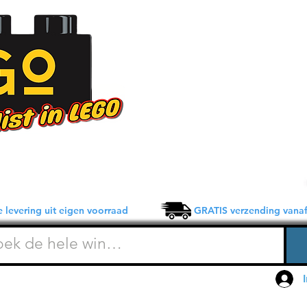
 levering uit eigen voorraad GRATIS verzending vanaf 