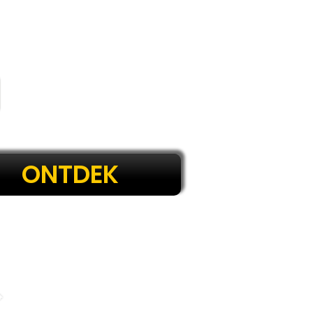
ONTDEK