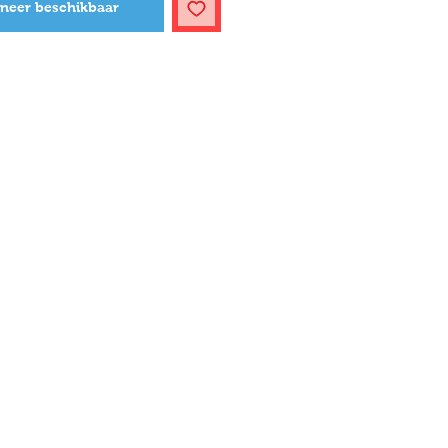
neer beschikbaar