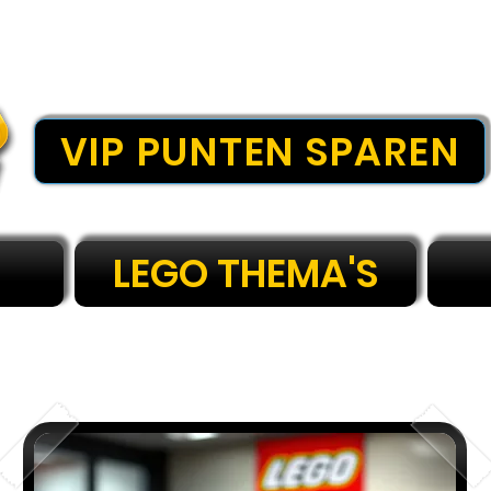
VIP PUNTEN SPAREN
LEGO THEMA'S