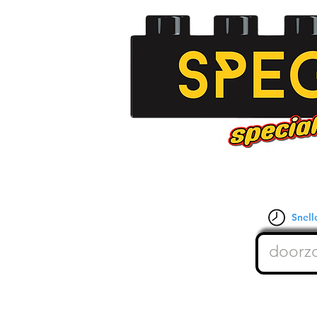
Snelle