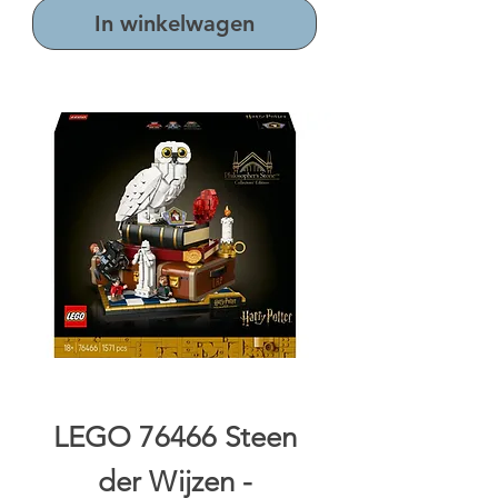
In winkelwagen
LEGO 76466 Steen
der Wijzen -