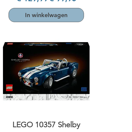
In winkelwagen
LEGO 10357 Shelby