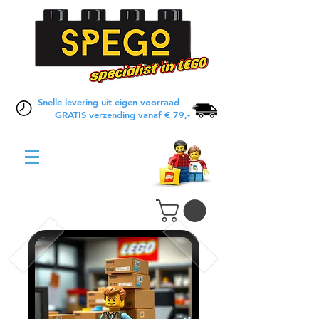
Snelle levering uit eigen voorraad
GRATIS verzending vanaf € 79,-