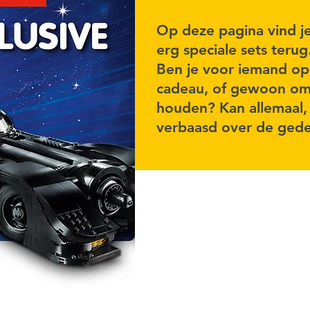
Op deze pagina vind je
erg speciale sets terug
Ben je voor iemand op
cadeau, of gewoon om l
houden? Kan allemaal,
verbaasd over de gede