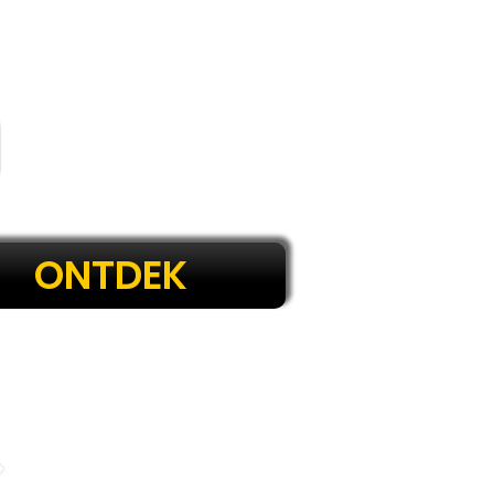
ONTDEK