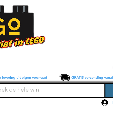
 levering uit eigen voorraad GRATIS verzending vanaf 