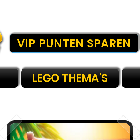
VIP PUNTEN SPAREN
LEGO THEMA'S