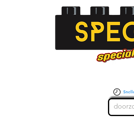
Snelle