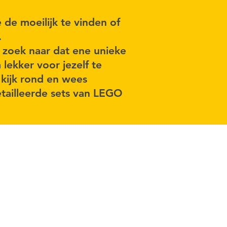
 de moeilijk te vinden of
.
 zoek naar dat ene unieke
ekker voor jezelf te
 kijk rond en wees
tailleerde sets van LEGO