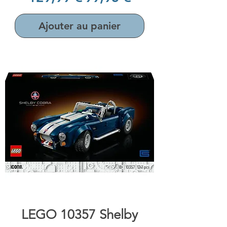
Ajouter au panier
LEGO 10357 Shelby