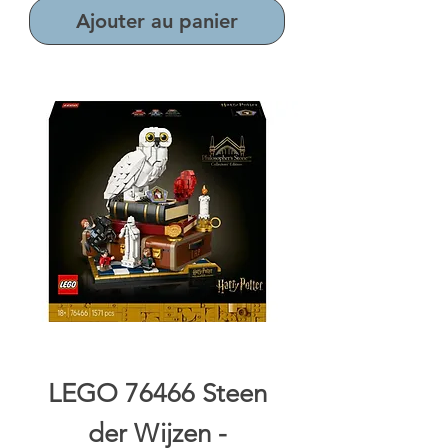
Ajouter au panier
LEGO 76466 Steen
der Wijzen -