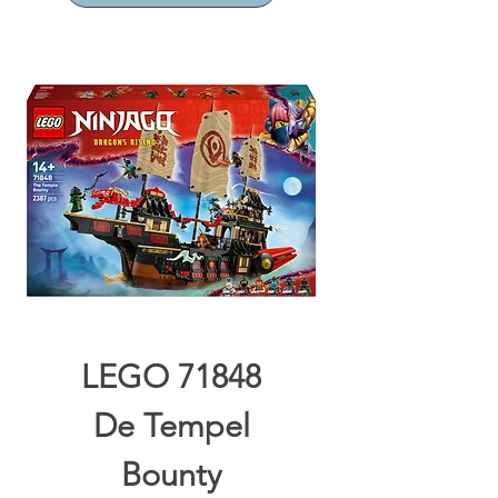
LEGO 71848
De Tempel
Bounty