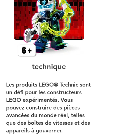
technique
Les produits LEGO® Technic sont
un défi pour les constructeurs
LEGO expérimentés. Vous
pouvez construire des pièces
avancées du monde réel, telles
que des boîtes de vitesses et des
appareils à gouverner.