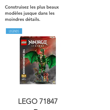
Construisez les plus beaux
modèles jusque dans les
moindres détails.
LEGENDS
LEGO 71847