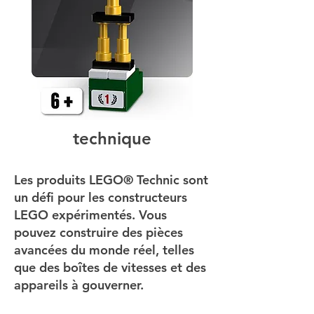
technique
Les produits LEGO® Technic sont
un défi pour les constructeurs
LEGO expérimentés. Vous
pouvez construire des pièces
avancées du monde réel, telles
que des boîtes de vitesses et des
appareils à gouverner.