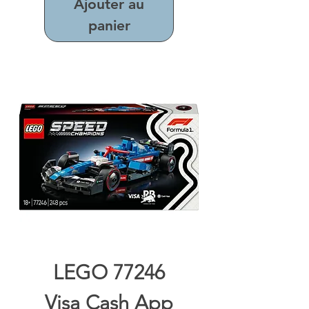
Ajouter au
panier
LEGO 77246
Visa Cash App