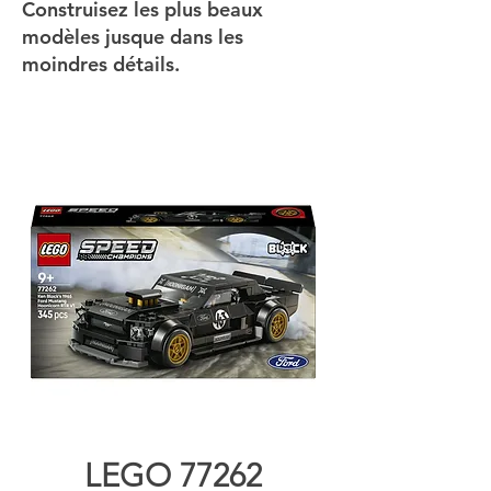
Construisez les plus beaux
modèles jusque dans les
moindres détails.
LEGO 77262