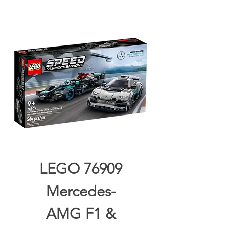
LEGO 76909
Mercedes-
AMG F1 &