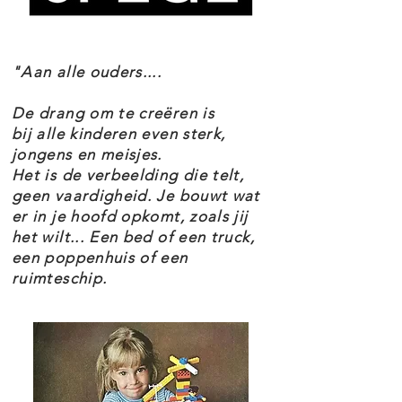
"Aan alle ouders....
De drang om te creëren is
bij alle kinderen even sterk,
jongens en meisjes.
Het is de verbeelding die telt,
geen vaardigheid. Je bouwt wat
er in je hoofd opkomt, zoals jij
het wilt... Een bed of een truck,
een poppenhuis of een
ruimteschip.