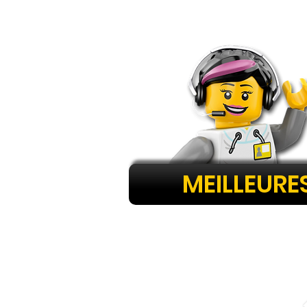
MEILLEURE