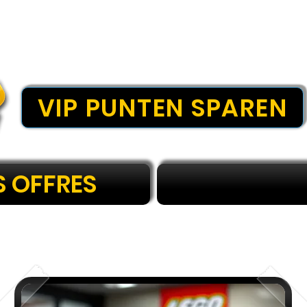
VIP PUNTEN SPAREN
S OFFRES